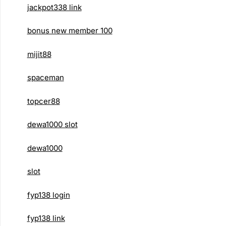
jackpot338 link
bonus new member 100
mijit88
spaceman
topcer88
dewa1000 slot
dewa1000
slot
fyp138 login
fyp138 link