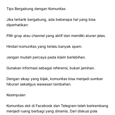
Tips Bergabung dengan Komunitas
Jika tertarik bergabung, ada beberapa hal yang bisa
diperhatikan:
Pilih grup atau channel yang aktif dan memiliki aturan jelas.
Hindari komunitas yang terlalu banyak spam.
Jangan mudah percaya pada klaim berlebihan.
Gunakan informasi sebagai referensi, bukan jaminan.
Dengan sikap yang bijak, komunitas bisa menjadi sumber
hiburan sekaligus wawasan tambahan.
Kesimpulan
Komunitas slot di Facebook dan Telegram telah berkembang
menjadi ruang berbagi yang dinamis. Dari diskusi pola