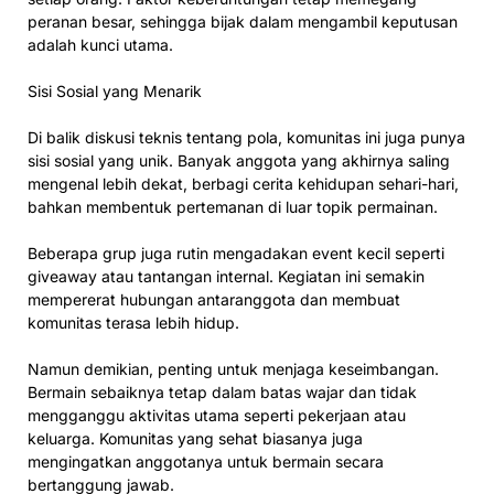
peranan besar, sehingga bijak dalam mengambil keputusan
adalah kunci utama.
Sisi Sosial yang Menarik
Di balik diskusi teknis tentang pola, komunitas ini juga punya
sisi sosial yang unik. Banyak anggota yang akhirnya saling
mengenal lebih dekat, berbagi cerita kehidupan sehari-hari,
bahkan membentuk pertemanan di luar topik permainan.
Beberapa grup juga rutin mengadakan event kecil seperti
giveaway atau tantangan internal. Kegiatan ini semakin
mempererat hubungan antaranggota dan membuat
komunitas terasa lebih hidup.
Namun demikian, penting untuk menjaga keseimbangan.
Bermain sebaiknya tetap dalam batas wajar dan tidak
mengganggu aktivitas utama seperti pekerjaan atau
keluarga. Komunitas yang sehat biasanya juga
mengingatkan anggotanya untuk bermain secara
bertanggung jawab.