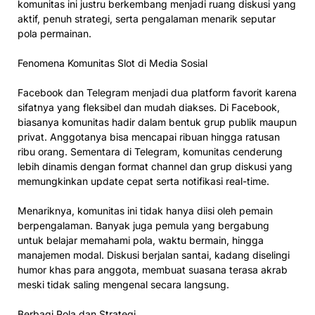
komunitas ini justru berkembang menjadi ruang diskusi yang
aktif, penuh strategi, serta pengalaman menarik seputar
pola permainan.
Fenomena Komunitas Slot di Media Sosial
Facebook dan Telegram menjadi dua platform favorit karena
sifatnya yang fleksibel dan mudah diakses. Di Facebook,
biasanya komunitas hadir dalam bentuk grup publik maupun
privat. Anggotanya bisa mencapai ribuan hingga ratusan
ribu orang. Sementara di Telegram, komunitas cenderung
lebih dinamis dengan format channel dan grup diskusi yang
memungkinkan update cepat serta notifikasi real-time.
Menariknya, komunitas ini tidak hanya diisi oleh pemain
berpengalaman. Banyak juga pemula yang bergabung
untuk belajar memahami pola, waktu bermain, hingga
manajemen modal. Diskusi berjalan santai, kadang diselingi
humor khas para anggota, membuat suasana terasa akrab
meski tidak saling mengenal secara langsung.
Berbagi Pola dan Strategi