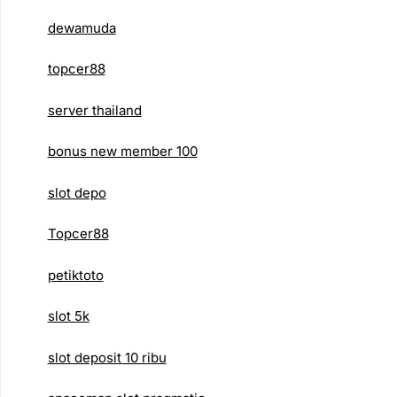
dewamuda
topcer88
server thailand
bonus new member 100
slot depo
Topcer88
petiktoto
slot 5k
slot deposit 10 ribu