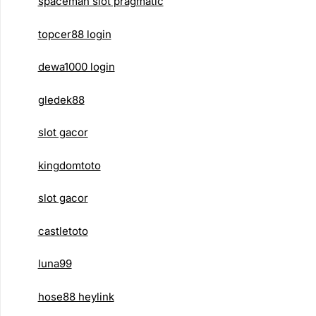
spaceman slot pragmatic
topcer88 login
dewa1000 login
gledek88
slot gacor
kingdomtoto
slot gacor
castletoto
luna99
hose88 heylink