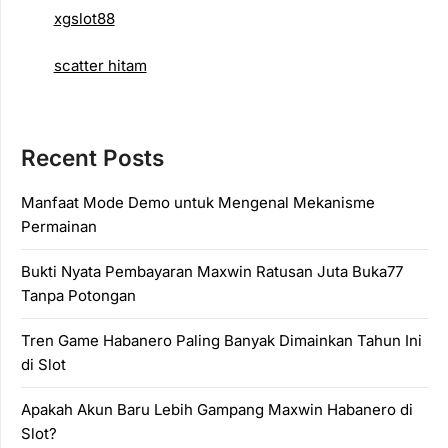
xgslot88
scatter hitam
Recent Posts
Manfaat Mode Demo untuk Mengenal Mekanisme
Permainan
Bukti Nyata Pembayaran Maxwin Ratusan Juta Buka77
Tanpa Potongan
Tren Game Habanero Paling Banyak Dimainkan Tahun Ini
di Slot
Apakah Akun Baru Lebih Gampang Maxwin Habanero di
Slot?