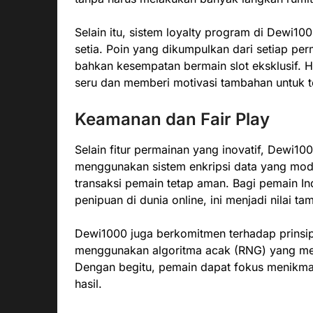
Selain itu, sistem loyalty program di Dewi
setia. Poin yang dikumpulkan dari setiap pe
bahkan kesempatan bermain slot eksklusif. 
seru dan memberi motivasi tambahan untuk 
Keamanan dan Fair Play
Selain fitur permainan yang inovatif, Dewi1
menggunakan sistem enkripsi data yang mod
transaksi pemain tetap aman. Bagi pemain Ind
penipuan di dunia online, ini menjadi nilai t
Dewi1000 juga berkomitmen terhadap prinsip 
menggunakan algoritma acak (RNG) yang mem
Dengan begitu, pemain dapat fokus menikmat
hasil.