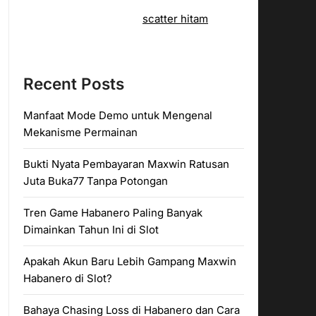
scatter hitam
Recent Posts
Manfaat Mode Demo untuk Mengenal
Mekanisme Permainan
Bukti Nyata Pembayaran Maxwin Ratusan
Juta Buka77 Tanpa Potongan
Tren Game Habanero Paling Banyak
Dimainkan Tahun Ini di Slot
Apakah Akun Baru Lebih Gampang Maxwin
Habanero di Slot?
Bahaya Chasing Loss di Habanero dan Cara