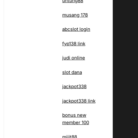
untung88
musang 178
abcslot login
fyp138 link
judi online
slot dana
jackpot338
jackpot338 link
bonus new
member 100
mijit88