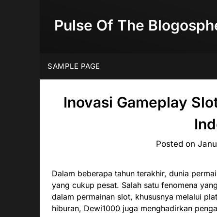
Skip
to
Pulse Of The Blogosph
content
SAMPLE PAGE
Inovasi Gameplay Slo
In
Posted on
Janu
Dalam beberapa tahun terakhir, dunia permai
yang cukup pesat. Salah satu fenomena yang
dalam permainan slot, khususnya melalui pl
hiburan, Dewi1000 juga menghadirkan pengal