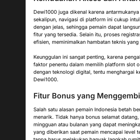
Dewi1000 juga dikenal karena antarmukanya
sekalipun, navigasi di platform ini cukup in
dengan jelas, sehingga pemain dapat lang
fitur yang tersedia. Selain itu, proses regis
efisien, meminimalkan hambatan teknis yang s
Keunggulan ini sangat penting, karena peng
faktor penentu dalam memilih platform slot o
dengan teknologi digital, tentu menghargai
Dewi1000.
Fitur Bonus yang Menggemb
Salah satu alasan pemain Indonesia betah b
menarik. Tidak hanya bonus selamat datang,
mingguan atau bulanan yang dapat meningkat
yang diberikan saat pemain mencapai level 
tanpa harus melakukan banyak langkah rumit