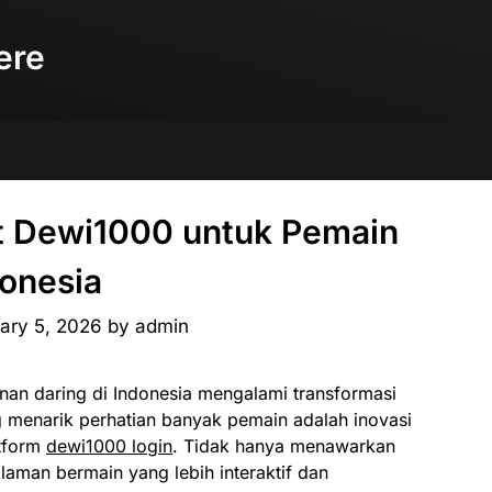
ere
t Dewi1000 untuk Pemain
donesia
ary 5, 2026
by
admin
nan daring di Indonesia mengalami transformasi
 menarik perhatian banyak pemain adalah inovasi
atform
dewi1000 login
. Tidak hanya menawarkan
aman bermain yang lebih interaktif dan