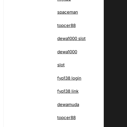
spaceman
topcer88
dewa1000 slot
dewa1000
slot
fyp138 login
fyp138 link
dewamuda
topcer88