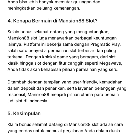
Anda bisa lebih banyak memutar gulungan dan
meningkatkan peluang kemenangan.
4. Kenapa Bermain di Mansion88 Slot?
Selain bonus selamat datang yang menguntungkan,
Mansion88 slot juga menawarkan berbagai keuntungan
lainnya. Platform ini bekerja sama dengan Pragmatic Play,
salah satu penyedia permainan slot terbesar dan paling
terkenal. Dengan koleksi game yang beragam, dari slot
klasik hingga slot dengan fitur canggih seperti Megaways,
Anda tidak akan kehabisan pilihan permainan yang seru.
Ditambah dengan tampilan yang user-friendly, kemudahan
dalam deposit dan penarikan, serta layanan pelanggan yang
responsif, Mansion88 menjadi pilihan utama para pemain
judi slot di Indonesia.
5. Kesimpulan
Klaim bonus selamat datang di Mansion88 slot adalah cara
yang cerdas untuk memulai perjalanan Anda dalam dunia