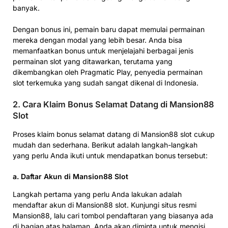
banyak.
Dengan bonus ini, pemain baru dapat memulai permainan
mereka dengan modal yang lebih besar. Anda bisa
memanfaatkan bonus untuk menjelajahi berbagai jenis
permainan slot yang ditawarkan, terutama yang
dikembangkan oleh Pragmatic Play, penyedia permainan
slot terkemuka yang sudah sangat dikenal di Indonesia.
2. Cara Klaim Bonus Selamat Datang di Mansion88
Slot
Proses klaim bonus selamat datang di Mansion88 slot cukup
mudah dan sederhana. Berikut adalah langkah-langkah
yang perlu Anda ikuti untuk mendapatkan bonus tersebut:
a. Daftar Akun di Mansion88 Slot
Langkah pertama yang perlu Anda lakukan adalah
mendaftar akun di Mansion88 slot. Kunjungi situs resmi
Mansion88, lalu cari tombol pendaftaran yang biasanya ada
di bagian atas halaman. Anda akan diminta untuk mengisi