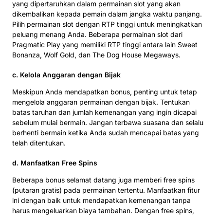
yang dipertaruhkan dalam permainan slot yang akan
dikembalikan kepada pemain dalam jangka waktu panjang.
Pilih permainan slot dengan RTP tinggi untuk meningkatkan
peluang menang Anda. Beberapa permainan slot dari
Pragmatic Play yang memiliki RTP tinggi antara lain Sweet
Bonanza, Wolf Gold, dan The Dog House Megaways.
c. Kelola Anggaran dengan Bijak
Meskipun Anda mendapatkan bonus, penting untuk tetap
mengelola anggaran permainan dengan bijak. Tentukan
batas taruhan dan jumlah kemenangan yang ingin dicapai
sebelum mulai bermain. Jangan terbawa suasana dan selalu
berhenti bermain ketika Anda sudah mencapai batas yang
telah ditentukan.
d. Manfaatkan Free Spins
Beberapa bonus selamat datang juga memberi free spins
(putaran gratis) pada permainan tertentu. Manfaatkan fitur
ini dengan baik untuk mendapatkan kemenangan tanpa
harus mengeluarkan biaya tambahan. Dengan free spins,