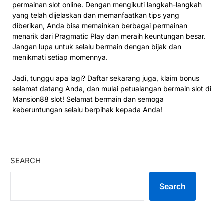
permainan slot online. Dengan mengikuti langkah-langkah
yang telah dijelaskan dan memanfaatkan tips yang
diberikan, Anda bisa memainkan berbagai permainan
menarik dari Pragmatic Play dan meraih keuntungan besar.
Jangan lupa untuk selalu bermain dengan bijak dan
menikmati setiap momennya.
Jadi, tunggu apa lagi? Daftar sekarang juga, klaim bonus
selamat datang Anda, dan mulai petualangan bermain slot di
Mansion88 slot! Selamat bermain dan semoga
keberuntungan selalu berpihak kepada Anda!
SEARCH
Search