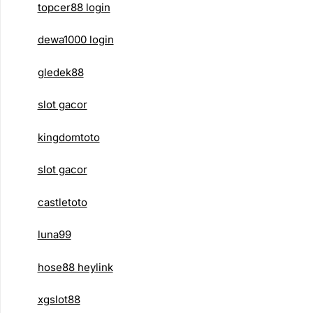
topcer88 login
dewa1000 login
gledek88
slot gacor
kingdomtoto
slot gacor
castletoto
luna99
hose88 heylink
xgslot88