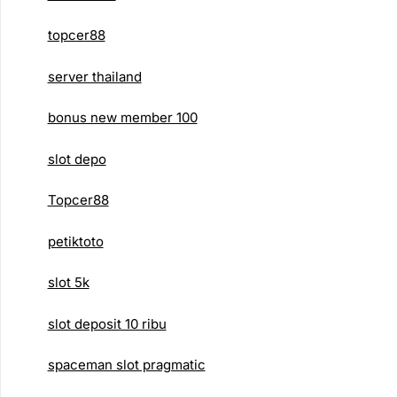
topcer88
server thailand
bonus new member 100
slot depo
Topcer88
petiktoto
slot 5k
slot deposit 10 ribu
spaceman slot pragmatic