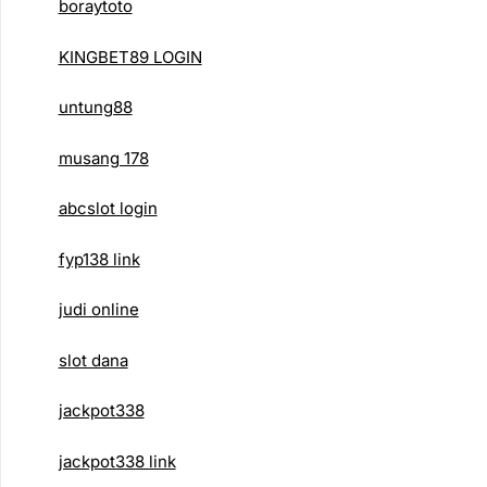
boraytoto
KINGBET89 LOGIN
untung88
musang 178
abcslot login
fyp138 link
judi online
slot dana
jackpot338
jackpot338 link