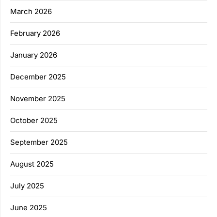
March 2026
February 2026
January 2026
December 2025
November 2025
October 2025
September 2025
August 2025
July 2025
June 2025