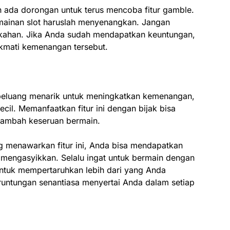
ada dorongan untuk terus mencoba fitur gamble.
ainan slot haruslah menyenangkan. Jangan
akahan. Jika Anda sudah mendapatkan keuntungan,
ikmati kemenangan tersebut.
 peluang menarik untuk meningkatkan kemenangan,
ecil. Memanfaatkan fitur ini dengan bijak bisa
ambah keseruan bermain.
g menawarkan fitur ini, Anda bisa mendapatkan
mengasyikkan. Selalu ingat untuk bermain dengan
untuk mempertaruhkan lebih dari yang Anda
ntungan senantiasa menyertai Anda dalam setiap