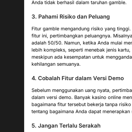
Anda tidak berhasil dalam taruhan gamble.
3. Pahami Risiko dan Peluang
Fitur gamble mengandung risiko yang ting
fitur ini, pertimbangkan peluangnya. Misaln
adalah 50/50. Namun, ketika Anda mulai mem
lebih kompleks, seperti menebak jenis kartu,
meskipun ada kesempatan untuk mengganda
kehilangan semuanya.
4. Cobalah Fitur dalam Versi Demo
Sebelum menggunakan uang nyata, pertimban
dalam versi demo. Banyak kasino online men
bagaimana fitur tersebut bekerja tanpa risik
tentang bagaimana Anda dapat menerapkan s
5. Jangan Terlalu Serakah