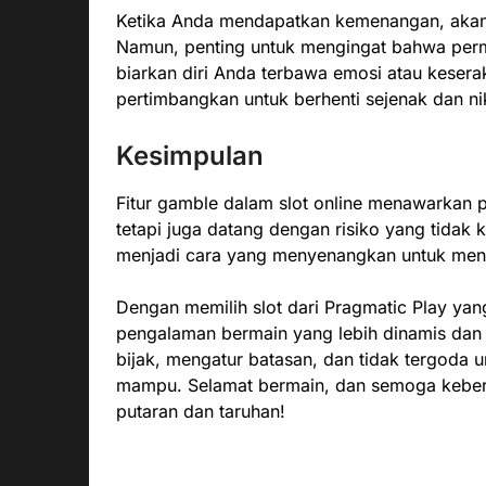
Ketika Anda mendapatkan kemenangan, akan 
Namun, penting untuk mengingat bahwa perm
biarkan diri Anda terbawa emosi atau keser
pertimbangkan untuk berhenti sejenak dan n
Kesimpulan
Fitur gamble dalam slot online menawarkan
tetapi juga datang dengan risiko yang tidak k
menjadi cara yang menyenangkan untuk men
Dengan memilih slot dari Pragmatic Play yan
pengalaman bermain yang lebih dinamis dan 
bijak, mengatur batasan, dan tidak tergoda 
mampu. Selamat bermain, dan semoga keberu
putaran dan taruhan!