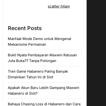
scatter hitam
Recent Posts
Manfaat Mode Demo untuk Mengenal
Mekanisme Permainan
Bukti Nyata Pembayaran Maxwin Ratusan
Juta Buka77 Tanpa Potongan
Tren Game Habanero Paling Banyak
Dimainkan Tahun Ini di Slot
Apakah Akun Baru Lebih Gampang Maxwin
Habanero di Slot?
Bahaya Chasing Loss di Habanero dan Cara