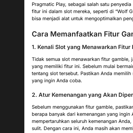
Pragmatic Play, sebagai salah satu penyedi
fitur ini dalam slot mereka, seperti di “Wolf 
bisa menjadi alat untuk mengoptimalkan pe
Cara Memanfaatkan Fitur Ga
1. Kenali Slot yang Menawarkan Fitur I
Tidak semua slot menawarkan fitur gamble, 
yang memiliki fitur ini. Sebelum mulai berma
tentang slot tersebut. Pastikan Anda memilih 
yang ingin Anda coba.
2. Atur Kemenangan yang Akan Diper
Sebelum menggunakan fitur gamble, pastikan 
berapa banyak dari kemenangan yang ingin 
mempertaruhkan seluruh kemenangan Anda, ter
sulit. Dengan cara ini, Anda masih akan me